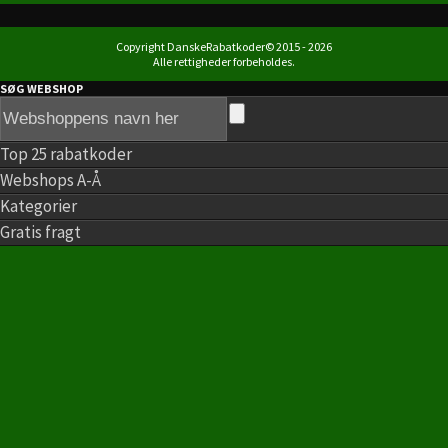
Copyright DanskeRabatkoder© 2015 - 2026
Alle rettigheder forbeholdes.
SØG WEBSHOP
Top 25 rabatkoder
Webshops A-Å
Kategorier
Gratis fragt