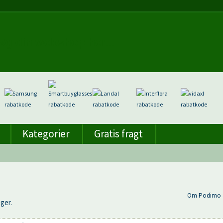
Kategorier
Gratis fragt
Om Podimo 
ger.