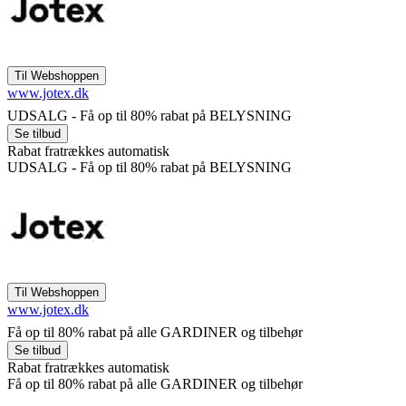
www.jotex.dk
UDSALG - Få op til 80% rabat på BELYSNING
Rabat fratrækkes automatisk
UDSALG - Få op til 80% rabat på BELYSNING
www.jotex.dk
Få op til 80% rabat på alle GARDINER og tilbehør
Rabat fratrækkes automatisk
Få op til 80% rabat på alle GARDINER og tilbehør