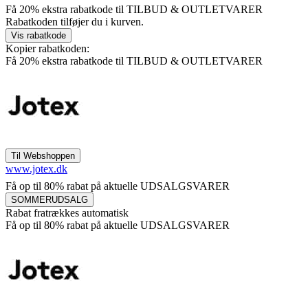
Få 20% ekstra rabatkode til TILBUD & OUTLETVARER
Rabatkoden tilføjer du i kurven.
Kopier rabatkoden:
Få 20% ekstra rabatkode til TILBUD & OUTLETVARER
www.jotex.dk
Få op til 80% rabat på aktuelle UDSALGSVARER
Rabat fratrækkes automatisk
Få op til 80% rabat på aktuelle UDSALGSVARER