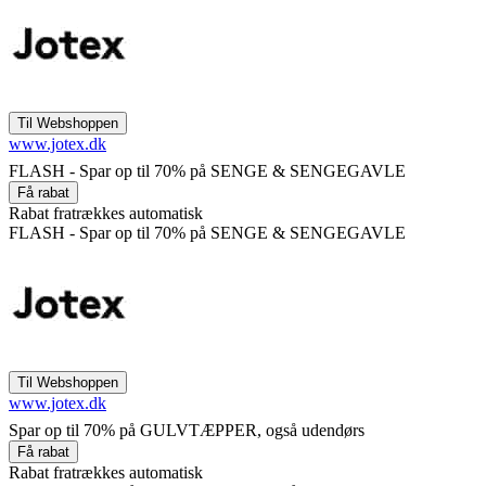
www.jotex.dk
FLASH - Spar op til 70% på SENGE & SENGEGAVLE
Rabat fratrækkes automatisk
FLASH - Spar op til 70% på SENGE & SENGEGAVLE
www.jotex.dk
Spar op til 70% på GULVTÆPPER, også udendørs
Rabat fratrækkes automatisk