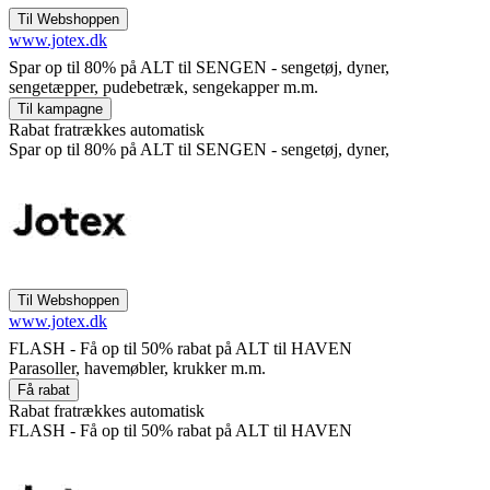
www.jotex.dk
Spar op til 80% på ALT til SENGEN - sengetøj, dyner,
sengetæpper, pudebetræk, sengekapper m.m.
Rabat fratrækkes automatisk
Spar op til 80% på ALT til SENGEN - sengetøj, dyner,
www.jotex.dk
FLASH - Få op til 50% rabat på ALT til HAVEN
Parasoller, havemøbler, krukker m.m.
Rabat fratrækkes automatisk
FLASH - Få op til 50% rabat på ALT til HAVEN