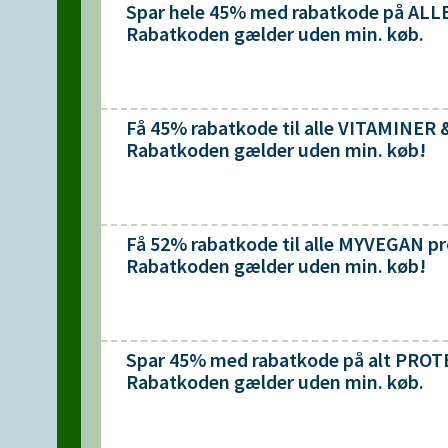
Spar hele 45% med rabatkode på ALL
Rabatkoden gælder uden min. køb.
Få 45% rabatkode til alle VITAMINE
Rabatkoden gælder uden min. køb!
Få 52% rabatkode til alle MYVEGAN p
Rabatkoden gælder uden min. køb!
Spar 45% med rabatkode på alt PROT
Rabatkoden gælder uden min. køb.