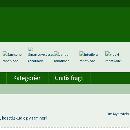
Kategorier
Gratis fragt
Om Myprotein 
kosttilskud og vitaminer!