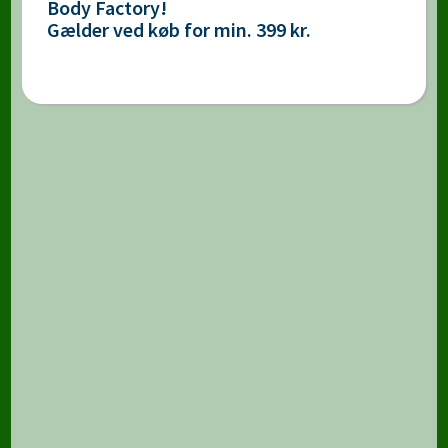
Body Factory!
Gælder ved køb for min. 399 kr.