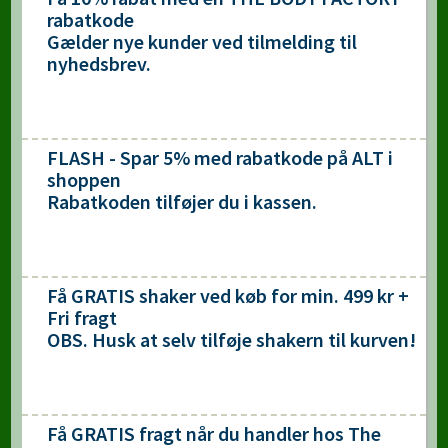
rabatkode
Gælder nye kunder ved tilmelding til
nyhedsbrev.
FLASH - Spar 5% med rabatkode på ALT i
shoppen
Rabatkoden tilføjer du i kassen.
Få GRATIS shaker ved køb for min. 499 kr +
Fri fragt
OBS. Husk at selv tilføje shakern til kurven!
Få GRATIS fragt når du handler hos The