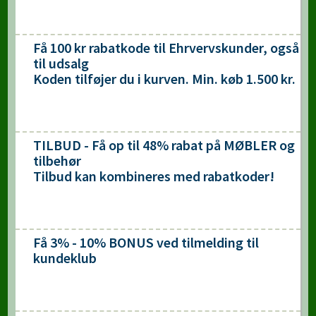
Få 100 kr rabatkode til Ehrvervskunder, også
til udsalg
Koden tilføjer du i kurven. Min. køb 1.500 kr.
TILBUD - Få op til 48% rabat på MØBLER og
tilbehør
Tilbud kan kombineres med rabatkoder!
Få 3% - 10% BONUS ved tilmelding til
kundeklub