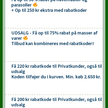
parasoller
+ Op til 250 kr ekstra med rabatkoder
UDSALG - Få op til 75% rabat på masser af
varer
Tilbud kan kombineres med rabatkoder!
Få 220 kr rabatkode til Privatkunder, også til
udsalg
Koden tilføjer du i kurven. Min. køb 2.650 kr.
Få 200 kr rabatkode til Privatkunder, også til
udsalg