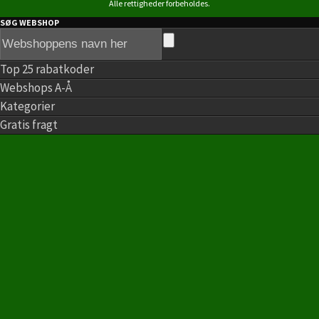
Alle rettigheder forbeholdes.
SØG WEBSHOP
Top 25 rabatkoder
Webshops A-Å
Kategorier
Gratis fragt