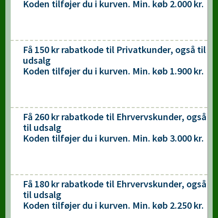
Koden tilføjer du i kurven. Min. køb 2.000 kr.
Få 150 kr rabatkode til Privatkunder, også til
udsalg
Koden tilføjer du i kurven. Min. køb 1.900 kr.
Få 260 kr rabatkode til Ehrvervskunder, også
til udsalg
Koden tilføjer du i kurven. Min. køb 3.000 kr.
Få 180 kr rabatkode til Ehrvervskunder, også
til udsalg
Koden tilføjer du i kurven. Min. køb 2.250 kr.