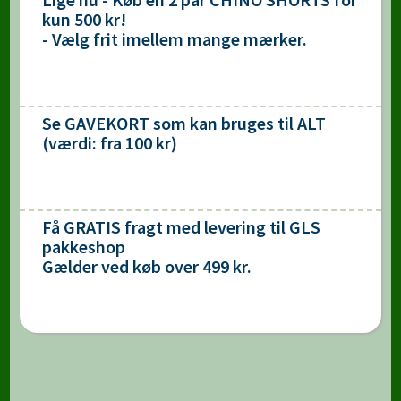
kun 500 kr!
- Vælg frit imellem mange mærker.
Se GAVEKORT som kan bruges til ALT
(værdi: fra 100 kr)
Få GRATIS fragt med levering til GLS
pakkeshop
Gælder ved køb over 499 kr.