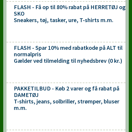
FLASH - Få op til 80% rabat på HERRETØJ og
SKO
Sneakers, tøj, tasker, ure, T-shirts m.m.
FLASH - Spar 10% med rabatkode på ALT til
normalpris
Gælder ved tilmelding til nyhedsbrev (0 kr.)
PAKKETILBUD - Køb 2 varer og få rabat på
DAMETØJ
T-shirts, jeans, solbriller, strømper, bluser
m.m.