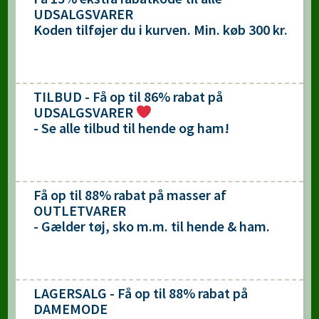
UDSALGSVARER
Koden tilføjer du i kurven. Min. køb 300 kr.
TILBUD - Få op til 86% rabat på
UDSALGSVARER
- Se alle tilbud til hende og ham!
Få op til 88% rabat på masser af
OUTLETVARER
- Gælder tøj, sko m.m. til hende & ham.
LAGERSALG - Få op til 88% rabat på
DAMEMODE