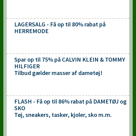
LAGERSALG - Få op til 80% rabat på
HERREMODE
Spar op til 75% på CALVIN KLEIN & TOMMY
HILFIGER
Tilbud gælder masser af dametøj!
FLASH - Få op til 86% rabat på DAMETØJ og
SKO
Tøj, sneakers, tasker, kjoler, sko m.m.