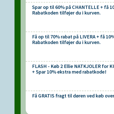
Spar op til 60% på CHANTELLE + få 
Rabatkoden tilføjer du i kurven.
Få op til 70% rabat på LIVERA + få 1
Rabatkoden tilføjer du i kurven.
FLASH - Køb 2 Ellie NATKJOLER for K
+ Spar 10% ekstra med rabatkode!
Få GRATIS fragt til døren ved køb over