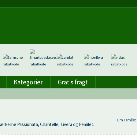
Kategorier
Gratis fragt
Om Femilet 
rkerne Passionata, Chantelle, Livera og Femilet.