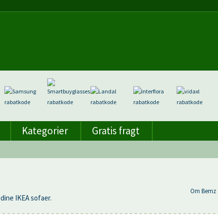
Kategorier
Gratis fragt
Om Bemz 
dine IKEA sofaer.