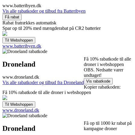
www.batteribyen.dk
Vis alle rabatkoder og tilbud fra Batteribyen
Rabat fratrækkes automatisk
Spar op til 20% med mængderabat på CR2 batterier
www.batteribyen.dk
Få 10% rabatkode til alle
Droneland
droner i webshoppen
OBS. Nedsatte varer
undtaget!
www.droneland.dk
Vis alle rabatkoder og tilbud fra Droneland
Kopier rabatkoden:
Få 10% rabatkode til alle droner i webshoppen
www.droneland.dk
Få op til 1000 kr rabat på
Droneland
kampagne droner