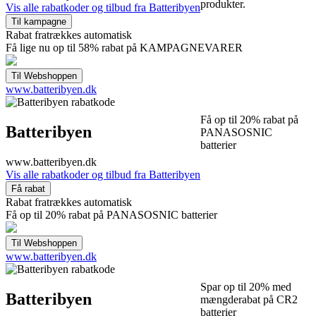
produkter.
Vis alle rabatkoder og tilbud fra Batteribyen
Rabat fratrækkes automatisk
Få lige nu op til 58% rabat på KAMPAGNEVARER
www.batteribyen.dk
Få op til 20% rabat på
Batteribyen
PANASOSNIC
batterier
www.batteribyen.dk
Vis alle rabatkoder og tilbud fra Batteribyen
Rabat fratrækkes automatisk
Få op til 20% rabat på PANASOSNIC batterier
www.batteribyen.dk
Spar op til 20% med
Batteribyen
mængderabat på CR2
batterier