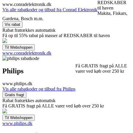
REDSKABER
www.conradelektronik.dk
til haven
Vis alle rabatkoder og tilbud fra Conrad Elektronik
Makita, Fiskars,
Gardena, Bosch m.m.
Rabat fratrækkes automatisk
Få op til 55% rabat på masser af REDSKABER til haven
www.conradelektronik.dk
Få GRATIS fragt på ALLE
Philips
varer ved køb over 250 kr
www.philips.dk
Vis alle rabatkoder og tilbud fra Philips
Rabat fratrækkes automatisk
Få GRATIS fragt på ALLE varer ved køb over 250 kr
www.philips.dk