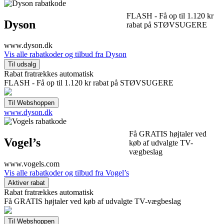
FLASH - Få op til 1.120 kr
Dyson
rabat på STØVSUGERE
www.dyson.dk
Vis alle rabatkoder og tilbud fra Dyson
Rabat fratrækkes automatisk
FLASH - Få op til 1.120 kr rabat på STØVSUGERE
www.dyson.dk
Få GRATIS højtaler ved
Vogel’s
køb af udvalgte TV-
vægbeslag
www.vogels.com
Vis alle rabatkoder og tilbud fra Vogel’s
Rabat fratrækkes automatisk
Få GRATIS højtaler ved køb af udvalgte TV-vægbeslag