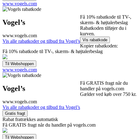
www.vogels.com
Få 10% rabatkode til TV-,
Vogel’s
skærm- & højtalerbeslag
Rabatkoden tilføjer du i
kurven.
www.vogels.com
Vis alle rabatkoder og tilbud fra Vogel’s
Kopier rabatkoden:
Få 10% rabatkode til TV-, skærm- & højtalerbeslag
www.vogels.com
Få GRATIS fragt når du
Vogel’s
handler på vogels.com
Gælder ved køb over 750 kr.
www.vogels.com
Vis alle rabatkoder og tilbud fra Vogel’s
Rabat fratrækkes automatisk
Få GRATIS fragt når du handler på vogels.com