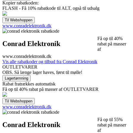
Kopier rabatkoden:
FLASH - Få 10% rabatkode til ALT, også til udsalg
www.conradelektronik.dk
Få op til 40%
Conrad Elektronik
rabat på masser
af
www.conradelektronik.dk
Vis alle rabatkoder og tilbud fra Conrad Elektronik
OUTLETVARER
OBS. Så længe lager haves, først til mølle!
Rabat fratrækkes automatisk
Få op til 40% rabat på masser af OUTLETVARER
www.conradelektronik.dk
Få op til 55%
Conrad Elektronik
rabat på masser
af