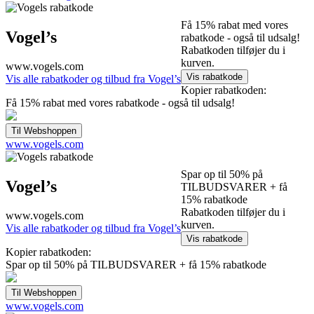
Få 15% rabat med vores
Vogel’s
rabatkode - også til udsalg!
Rabatkoden tilføjer du i
kurven.
www.vogels.com
Vis alle rabatkoder og tilbud fra Vogel’s
Kopier rabatkoden:
Få 15% rabat med vores rabatkode - også til udsalg!
www.vogels.com
Spar op til 50% på
Vogel’s
TILBUDSVARER + få
15% rabatkode
Rabatkoden tilføjer du i
www.vogels.com
kurven.
Vis alle rabatkoder og tilbud fra Vogel’s
Kopier rabatkoden:
Spar op til 50% på TILBUDSVARER + få 15% rabatkode
www.vogels.com