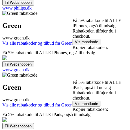
www.philips.dk
Få 5% rabatkode til ALLE
Green
iPhones, også til udsalg
Rabatkoden tilføjer du i
checkout.
www.green.dk
Vis alle rabatkoder og tilbud fra Green
Kopier rabatkoden:
Få 5% rabatkode til ALLE iPhones, også til udsalg
www.green.dk
Få 5% rabatkode til ALLE
Green
iPads, også til udsalg
Rabatkoden tilføjer du i
checkout.
www.green.dk
Vis alle rabatkoder og tilbud fra Green
Kopier rabatkoden:
Få 5% rabatkode til ALLE iPads, også til udsalg