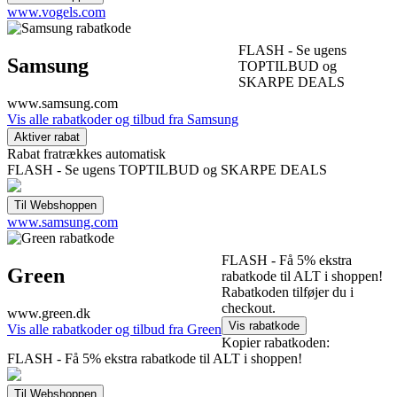
www.vogels.com
FLASH - Se ugens
Samsung
TOPTILBUD og
SKARPE DEALS
www.samsung.com
Vis alle rabatkoder og tilbud fra Samsung
Rabat fratrækkes automatisk
FLASH - Se ugens TOPTILBUD og SKARPE DEALS
www.samsung.com
FLASH - Få 5% ekstra
Green
rabatkode til ALT i shoppen!
Rabatkoden tilføjer du i
checkout.
www.green.dk
Vis alle rabatkoder og tilbud fra Green
Kopier rabatkoden:
FLASH - Få 5% ekstra rabatkode til ALT i shoppen!