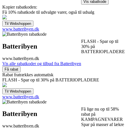
Kopier rabatkoden:
Få 10% rabatkode til udvalgte varer, også til udsalg
www.batteribyen.dk
FLASH - Spar op til
Batteribyen
30% på
BATTERIOPLADERE
www.batteribyen.dk
Vis alle rabatkoder og tilbud fra Batteribyen
Rabat fratrækkes automatisk
FLASH - Spar op til 30% på BATTERIOPLADERE
www.batteribyen.dk
Få lige nu op til 58%
Batteribyen
rabat på
KAMPAGNEVARER
Spar på masser af lækre
www.batteribyen.dk