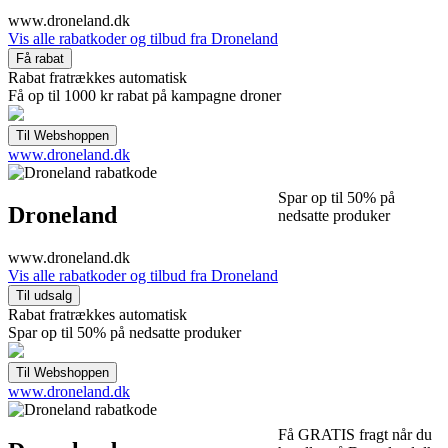
www.droneland.dk
Vis alle rabatkoder og tilbud fra Droneland
Rabat fratrækkes automatisk
Få op til 1000 kr rabat på kampagne droner
www.droneland.dk
Spar op til 50% på
Droneland
nedsatte produker
www.droneland.dk
Vis alle rabatkoder og tilbud fra Droneland
Rabat fratrækkes automatisk
Spar op til 50% på nedsatte produker
www.droneland.dk
Få GRATIS fragt når du